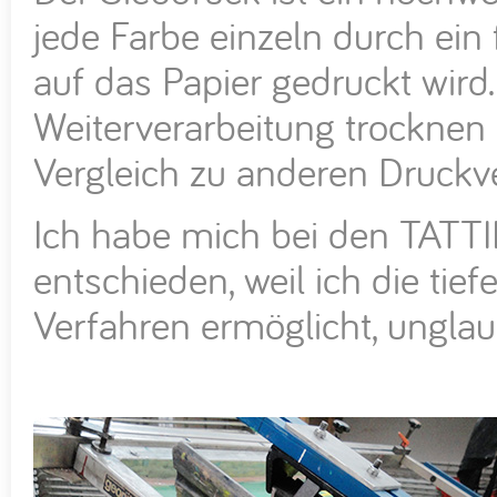
jede Farbe einzeln durch ei
auf das Papier gedruckt wird.
Weiterverarbeitung trocknen 
Vergleich zu anderen Druckv
Ich habe mich bei den TATTII
entschieden, weil ich die tie
Verfahren ermöglicht, unglau